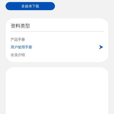
多媒体下载
资料类型
产品手册
用户使用手册
企业介绍