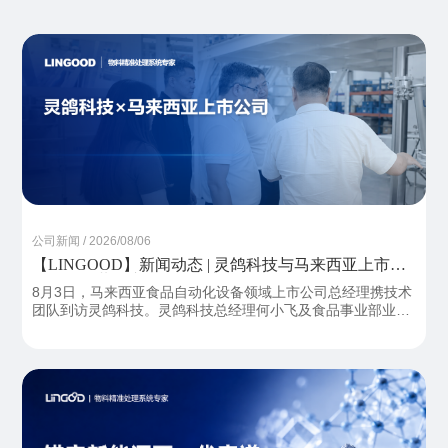
公司新闻 / 2026/08/06
【LINGOOD】新闻动态 | 灵鸽科技与马来西亚上市公
司洽谈，共拓东南亚食品市场
8月3日，马来西亚食品自动化设备领域上市公司总经理携技术
团队到访灵鸽科技。灵鸽科技总经理何小飞及食品事业部业务
拓展负责人、售前技术负责人等参加交流。