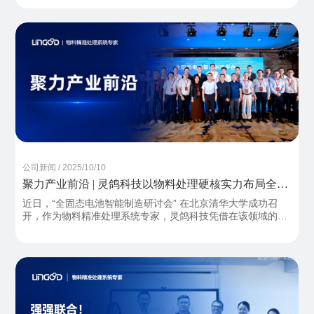
公司新闻 / 2025/10/10
聚力产业前沿 | 灵鸽科技以物料处理硬核实力布局全固
态电池产业化
近日，“全固态电池智能制造研讨会” 在北京清华大学成功召
开，作为物料精准处理系统专家，灵鸽科技凭借在该领域的技
术实力，应邀深度参加这一行业盛会，并正式入选“全固态电池
智能制造平台”成员单位。