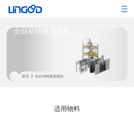
全自动吨袋包装机
首页

全自动吨袋包装机
适用物料




块状料
粒料