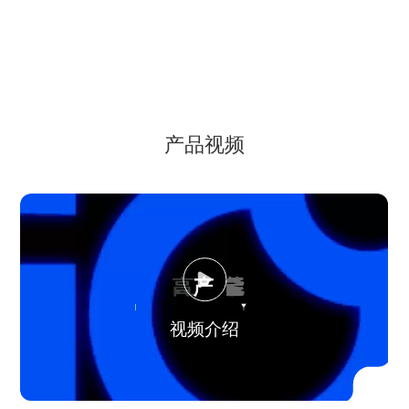
片状料
粉料
产品视频
视频介绍