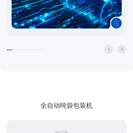


全自动吨袋包装机