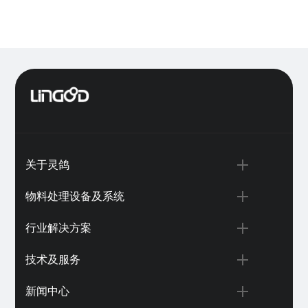
关于灵鸽
物料处理设备及系统
行业解决方案
技术及服务
新闻中心