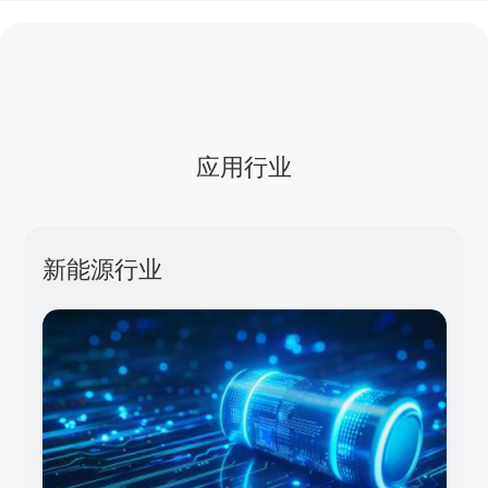
应用行业
新能源行业