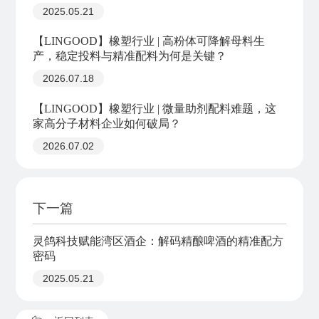
2025.05.21
【LINGOOD】橡塑行业 | 高粉体可降解母料生
产，稳定投料与精准配料为何是关键？
2026.07.18
【LINGOOD】橡塑行业 | 微量助剂配料难题，这
家高分子材料企业如何破局？
2026.07.02
下一篇
灵鸽科技赋能湾区酒企：解码精酿啤酒的精准配方
密码
2025.05.21