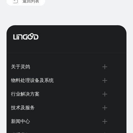
返回列表
关于灵鸽
物料处理设备及系统
行业解决方案
技术及服务
新闻中心