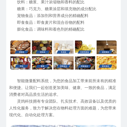
饮料：糖浆、果汁浓缩物和香料的配比
糖果：巧克力、糖果涂层和填充物的成分配比
宠物食品：添加剂和营养成分的精确配料
即食食品：即食麦片和混合谷物的配料
膨化食品：调味料和着色剂的精确配比
智能微量配料系统，为您的食品加工带来前所未有的精准
和便捷。让我们一起创造更加美味、健康、一致的食品，满足
消费者对高品质生活的追求。
灵鸽科技拥有专业团队、扎实技术、高效设备以及优质的
人性化服务，致力于解决您在物料处理方面的难题，为您带来
现代化、自动化处理方案。