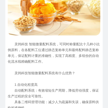
灵鸽科技 智能微量配料系统，可同时称量配比十几种小比
例原料，在各配料工位通过静态复称单元和最终配料静态复称
单元，保证配料计重的准确性，实现了高精度、多组份的自动
化流水线精确配料工作。
灵鸽科技智能微量配料系统有什么优势？
1.自动化程度高
自动配料系统：有效缩短生产周期，降低劳动强度，保证
生产过程的安全可靠性。
具备二维码管理功能：减少人为疏漏和失误，确保原料供
给的准确性。