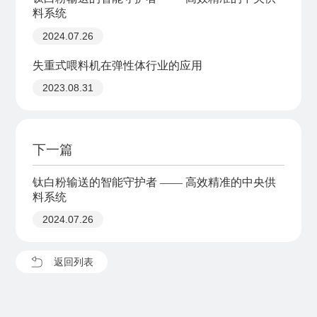
料系统
2024.07.26
失重式喂料机在弹性体行业的应用
2023.08.31
下一篇
钛白粉输送的智能守护者 —— 高效精准的中央供
料系统
2024.07.26
返回列表