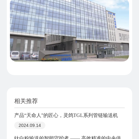
相关推荐
产品“天命人”的匠心，灵鸽TGL系列管链输送机
2024.09.14
钛白粉输送的智能守护者 —— 高效精准的中央供