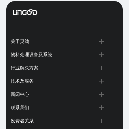
关于灵鸽
物料处理设备及系统
行业解决方案
技术及服务
新闻中心
联系我们
投资者关系